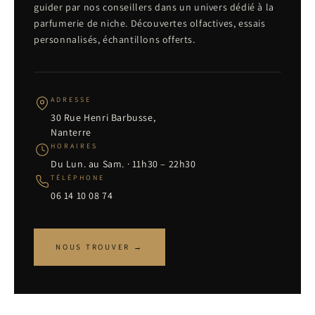
guider par nos conseillers dans un univers dédié à la
parfumerie de niche. Découvertes olfactives, essais
personnalisés, échantillons offerts.
ADRESSE
30 Rue Henri Barbusse,
Nanterre
HORAIRES
Du Lun. au Sam. · 11h30 – 22h30
TÉLÉPHONE
06 14 10 08 74
NOUS TROUVER →