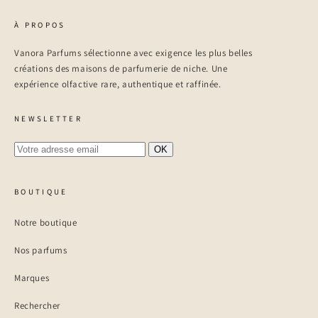
À PROPOS
Vanora Parfums sélectionne avec exigence les plus belles
créations des maisons de parfumerie de niche. Une
expérience olfactive rare, authentique et raffinée.
NEWSLETTER
OK
BOUTIQUE
Notre boutique
Nos parfums
Marques
Rechercher