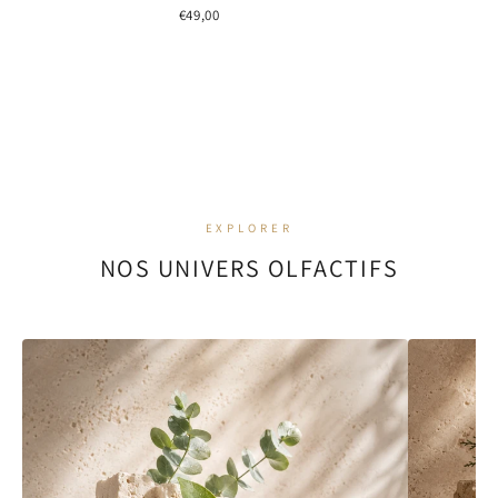
€49,00
EXPLORER
NOS UNIVERS OLFACTIFS