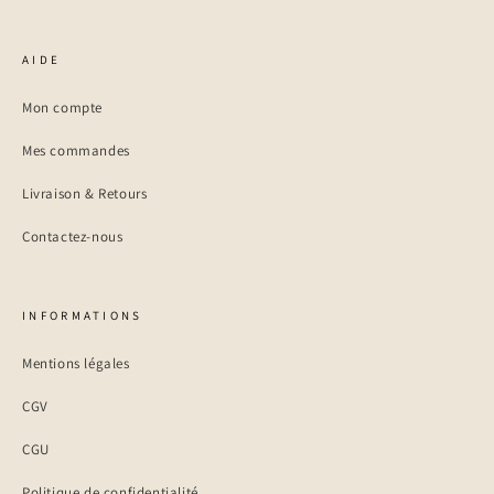
AIDE
Mon compte
Mes commandes
Livraison & Retours
Contactez-nous
INFORMATIONS
Mentions légales
CGV
CGU
Politique de confidentialité